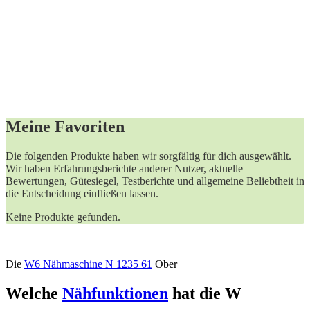
Meine Favoriten
Die folgenden Produkte haben wir sorgfältig für dich ausgewählt.
Wir haben Erfahrungsberichte anderer Nutzer, aktuelle
Bewertungen, Gütesiegel, Testberichte und allgemeine Beliebtheit in
die Entscheidung einfließen lassen.
Keine Produkte gefunden.
Die
W6 Nähmaschine N 1235 61
Ober
Welche
Nähfunktionen
hat die W