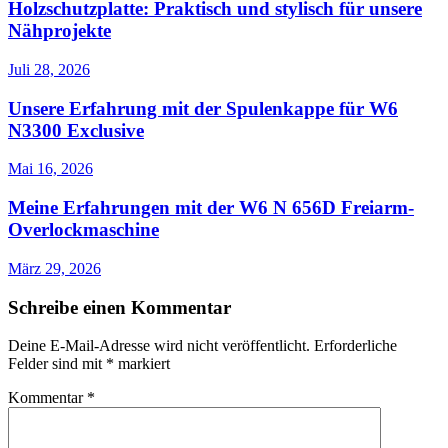
Holzschutzplatte: Praktisch und stylisch für unsere
Nähprojekte
Juli 28, 2026
Unsere Erfahrung mit der Spulenkappe für W6
N3300 Exclusive
Mai 16, 2026
Meine Erfahrungen mit der W6 N 656D Freiarm-
Overlockmaschine
März 29, 2026
Schreibe einen Kommentar
Deine E-Mail-Adresse wird nicht veröffentlicht.
Erforderliche
Felder sind mit
*
markiert
Kommentar
*