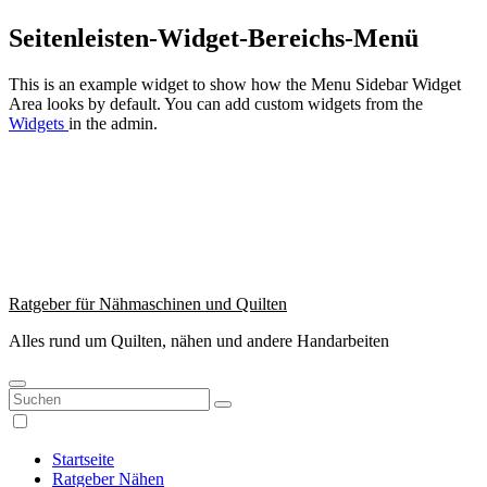
Zum
Seitenleisten-Widget-Bereichs-Menü
Inhalt
springen
This is an example widget to show how the Menu Sidebar Widget
Area looks by default. You can add custom widgets from the
Widgets
in the admin.
Ratgeber für Nähmaschinen und Quilten
Alles rund um Quilten, nähen und andere Handarbeiten
Startseite
Ratgeber Nähen