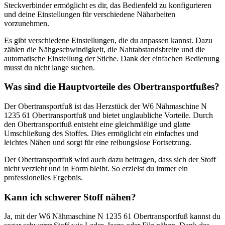
Steckverbinder ermöglicht es dir, das Bedienfeld zu konfigurieren
und deine Einstellungen für verschiedene Näharbeiten
vorzunehmen.
Es gibt verschiedene Einstellungen, die du anpassen kannst. Dazu
zählen die Nähgeschwindigkeit, die Nahtabstandsbreite und die
automatische Einstellung der Stiche. Dank der einfachen Bedienung
musst du nicht lange suchen.
Was sind die Hauptvorteile des Obertransportfußes?
Der Obertransportfuß ist das Herzstück der W6 Nähmaschine N
1235 61 Obertransportfuß und bietet unglaubliche Vorteile. Durch
den Obertransportfuß entsteht eine gleichmäßige und glatte
Umschließung des Stoffes. Dies ermöglicht ein einfaches und
leichtes Nähen und sorgt für eine reibungslose Fortsetzung.
Der Obertransportfuß wird auch dazu beitragen, dass sich der Stoff
nicht verzieht und in Form bleibt. So erzielst du immer ein
professionelles Ergebnis.
Kann ich schwerer Stoff nähen?
Ja, mit der W6 Nähmaschine N 1235 61 Obertransportfuß kannst du