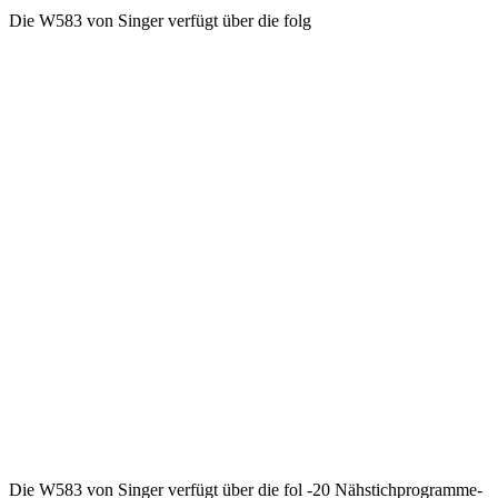
Die W583 von Singer verfügt über die folg
Die W583 von Singer verfügt über die fol -20 Nähstichprogramme-