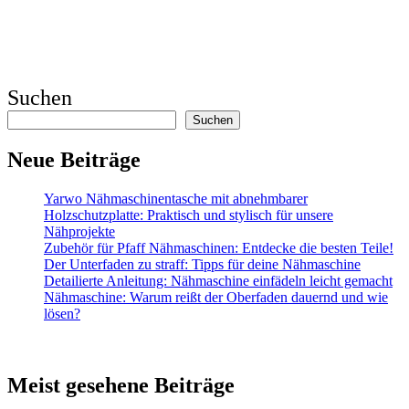
Suchen
Suchen
Neue Beiträge
Yarwo Nähmaschinentasche mit abnehmbarer
Holzschutzplatte: Praktisch und stylisch für unsere
Nähprojekte
Zubehör für Pfaff Nähmaschinen: Entdecke die besten Teile!
Der Unterfaden zu straff: Tipps für deine Nähmaschine
Detailierte Anleitung: Nähmaschine einfädeln leicht gemacht
Nähmaschine: Warum reißt der Oberfaden dauernd und wie
lösen?
Meist gesehene Beiträge