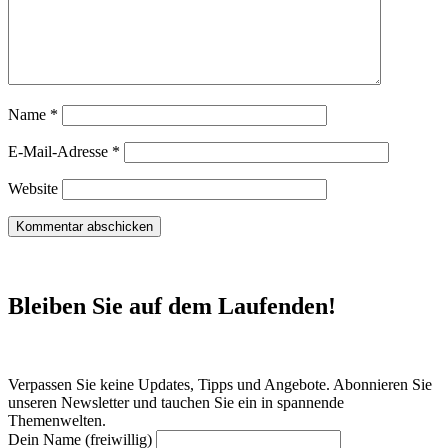
Name
*
E-Mail-Adresse
*
Website
Bleiben Sie auf dem Laufenden!
Verpassen Sie keine Updates, Tipps und Angebote. Abonnieren Sie
unseren Newsletter und tauchen Sie ein in spannende
Themenwelten.
Dein Name (freiwillig)