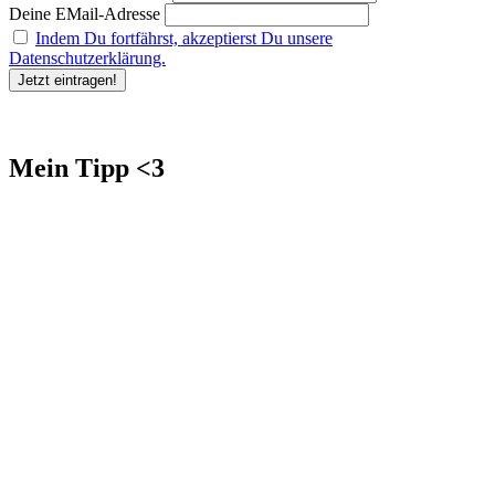
Deine EMail-Adresse
Indem Du fortfährst, akzeptierst Du unsere
Datenschutzerklärung.
Mein Tipp <3