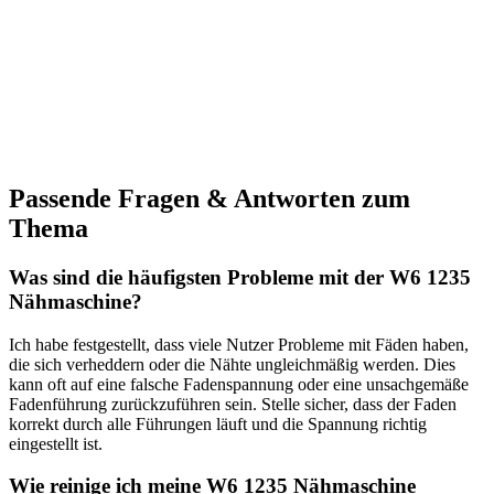
Passende Fragen & Antworten zum
Thema
Was sind die⁤ häufigsten Probleme mit der W6 1235
Nähmaschine?
Ich habe festgestellt, dass viele Nutzer Probleme mit Fäden haben,
die sich verheddern‌ oder die Nähte ungleichmäßig werden. Dies
kann oft auf eine ⁤falsche Fadenspannung oder eine unsachgemäße
Fadenführung ‌zurückzuführen sein. Stelle sicher, dass der Faden
korrekt durch alle Führungen läuft und die Spannung richtig
eingestellt ist.
Wie ‍reinige ich meine W6 1235 Nähmaschine