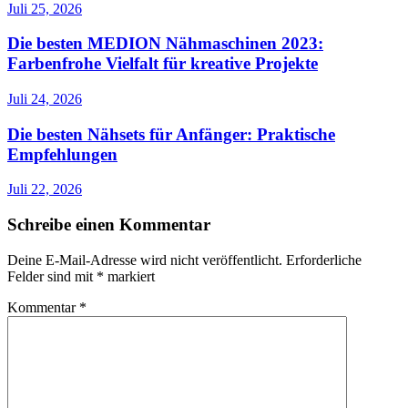
Juli 25, 2026
Die besten MEDION Nähmaschinen 2023:
Farbenfrohe Vielfalt für kreative Projekte
Juli 24, 2026
Die besten Nähsets für Anfänger: Praktische
Empfehlungen
Juli 22, 2026
Schreibe einen Kommentar
Deine E-Mail-Adresse wird nicht veröffentlicht.
Erforderliche
Felder sind mit
*
markiert
Kommentar
*