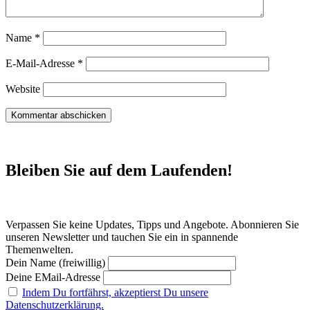
Name
*
E-Mail-Adresse
*
Website
Bleiben Sie auf dem Laufenden!
Verpassen Sie keine Updates, Tipps und Angebote. Abonnieren Sie
unseren Newsletter und tauchen Sie ein in spannende
Themenwelten.
Dein Name (freiwillig)
Deine EMail-Adresse
Indem Du fortfährst, akzeptierst Du unsere
Datenschutzerklärung.