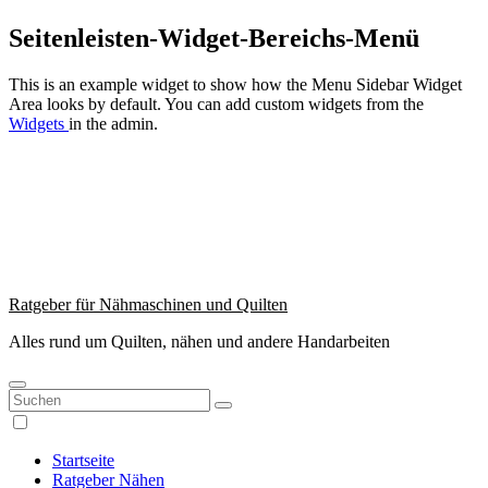
Zum
Seitenleisten-Widget-Bereichs-Menü
Inhalt
springen
This is an example widget to show how the Menu Sidebar Widget
Area looks by default. You can add custom widgets from the
Widgets
in the admin.
Ratgeber für Nähmaschinen und Quilten
Alles rund um Quilten, nähen und andere Handarbeiten
Startseite
Ratgeber Nähen