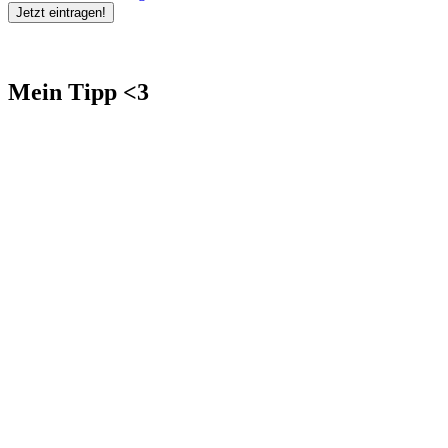
Mein Tipp <3