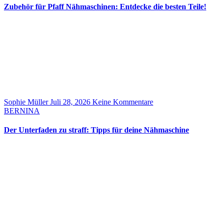
Zubehör für Pfaff Nähmaschinen: Entdecke die besten Teile!
Sophie Müller
Juli 28, 2026
Keine Kommentare
BERNINA
Der Unterfaden zu straff: Tipps für deine Nähmaschine