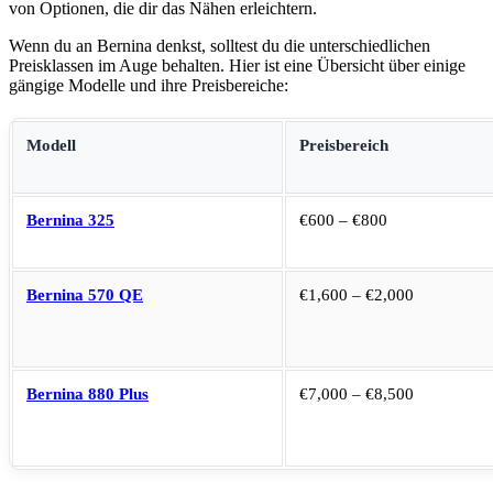
von Optionen, die dir das Nähen erleichtern.
Wenn du an Bernina denkst, ​solltest du die unterschiedlichen
Preisklassen im Auge⁢ behalten. Hier ist eine Übersicht über einige
gängige Modelle und ihre Preisbereiche:
Modell
Preisbereich
Bernina 325
€600 – €800
Bernina 570 QE
€1,600 – €2,000
Bernina 880 Plus
€7,000 – €8,500