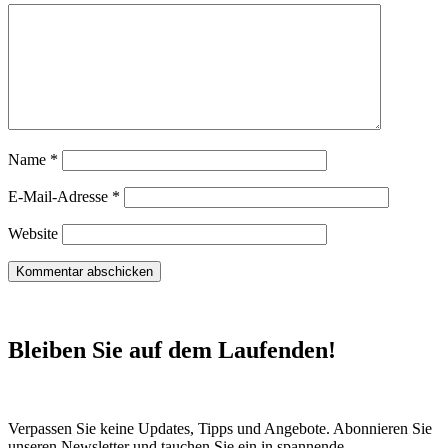
Name
*
E-Mail-Adresse
*
Website
Bleiben Sie auf dem Laufenden!
Verpassen Sie keine Updates, Tipps und Angebote. Abonnieren Sie
unseren Newsletter und tauchen Sie ein in spannende