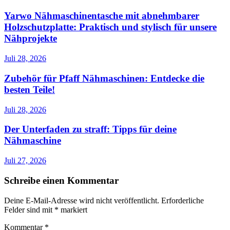
Yarwo Nähmaschinentasche mit abnehmbarer
Holzschutzplatte: Praktisch und stylisch für unsere
Nähprojekte
Juli 28, 2026
Zubehör für Pfaff Nähmaschinen: Entdecke die
besten Teile!
Juli 28, 2026
Der Unterfaden zu straff: Tipps für deine
Nähmaschine
Juli 27, 2026
Schreibe einen Kommentar
Deine E-Mail-Adresse wird nicht veröffentlicht.
Erforderliche
Felder sind mit
*
markiert
Kommentar
*