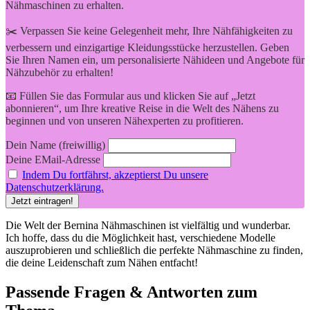
Nähmaschinen zu erhalten.
✂️ Verpassen Sie keine Gelegenheit mehr, Ihre Nähfähigkeiten zu
verbessern und einzigartige Kleidungsstücke herzustellen. Geben
Sie Ihren Namen ein, um personalisierte Nähideen und Angebote für
Nähzubehör zu erhalten!
📧 Füllen Sie das Formular aus und klicken Sie auf „Jetzt
abonnieren“, um Ihre kreative Reise in die Welt des Nähens zu
beginnen und von unseren Nähexperten zu profitieren.
Dein Name (freiwillig)
Deine EMail-Adresse
Indem Du fortfährst, akzeptierst Du unsere
Datenschutzerklärung.
Die Welt der Bernina Nähmaschinen ist vielfältig und wunderbar.
Ich hoffe, dass du die Möglichkeit hast, ⁢verschiedene Modelle
auszuprobieren und schließlich die perfekte Nähmaschine zu⁣ finden,
die deine Leidenschaft zum Nähen entfacht!
Passende Fragen & Antworten zum