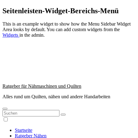
Zum
Seitenleisten-Widget-Bereichs-Menü
Inhalt
springen
This is an example widget to show how the Menu Sidebar Widget
Area looks by default. You can add custom widgets from the
Widgets
in the admin.
Ratgeber für Nähmaschinen und Quilten
Alles rund um Quilten, nähen und andere Handarbeiten
Startseite
Ratgeber Nähen