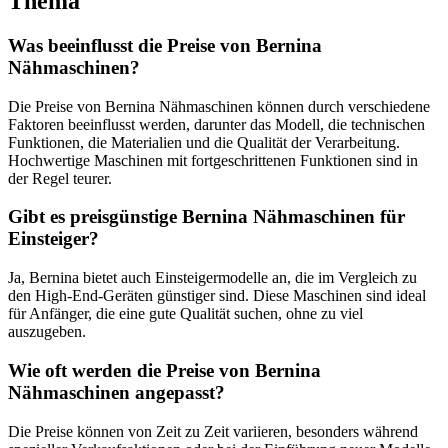
Thema
Was beeinflusst die Preise von Bernina
Nähmaschinen?
Die ‍Preise von Bernina⁣ Nähmaschinen können durch verschiedene
Faktoren ​beeinflusst werden, darunter das Modell, die technischen‍
Funktionen, die Materialien​ und die Qualität der Verarbeitung.
Hochwertige Maschinen mit fortgeschrittenen Funktionen sind in
⁢der Regel teurer.
Gibt es preisgünstige Bernina Nähmaschinen ⁢für
Einsteiger?
Ja, Bernina bietet auch Einsteigermodelle ​an, die im Vergleich zu
den High-End-Geräten ⁣günstiger sind. Diese Maschinen sind ideal
für Anfänger, die‍ eine gute Qualität suchen,‍ ohne zu viel⁣
auszugeben.
Wie oft werden die Preise von Bernina
Nähmaschinen angepasst?
Die Preise können⁢ von Zeit zu ‍Zeit variieren, besonders ​während