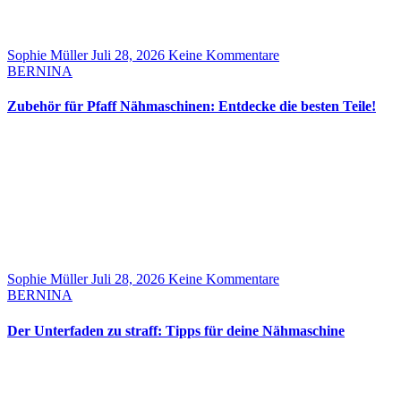
Sophie Müller
Juli 28, 2026
Keine Kommentare
BERNINA
Zubehör für Pfaff Nähmaschinen: Entdecke die besten Teile!
Sophie Müller
Juli 28, 2026
Keine Kommentare
BERNINA
Der Unterfaden zu straff: Tipps für deine Nähmaschine