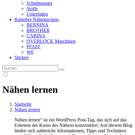
Schnittmuster
Stoffe
Unterfaden
Ratgeber Nähmaschine
BERNINA
BROTHER
CARINA
OVERLOCK Maschinen
PFAFF
W6
Sticken
Nähen lernen
Startseite
Nähen lernen
Nähen lernen“ ist ein WordPress Post-Tag, das sich auf das
Erlernen der Kunst des Nähens konzentriert. Auf diesem Blog
finden sich zahlreiche Informationen, Tipps und Techniken