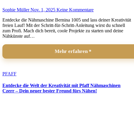
Sophie Müller
Nov. 1, 2025
Keine Kommentare
Entdecke die Nähmaschine Bernina 1005 und lass deiner Kreativität
freien Lauf! Mit der Schritt-für-Schritt-Anleitung wirst du schnell
zum Profi. Mach dich bereit, coole Projekte zu starten und deine
Nähkünste auf…
Mehr erfahren
PFAFF
Entdecke die Welt der Kreativität mit Pfaff Nähmaschinen
Czerr – Dein neuer bester Freund fürs Nähen!