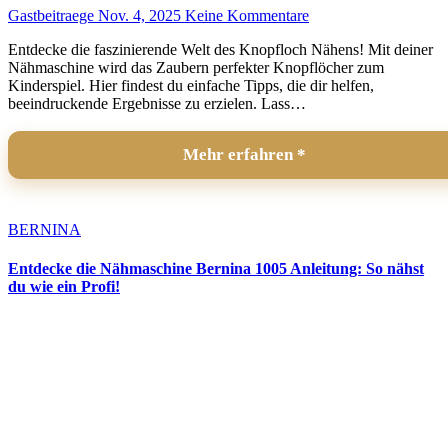
Gastbeitraege
Nov. 4, 2025
Keine Kommentare
Entdecke die faszinierende Welt des Knopfloch Nähens! Mit deiner
Nähmaschine wird das Zaubern perfekter Knopflöcher zum
Kinderspiel. Hier findest du einfache Tipps, die dir helfen,
beeindruckende Ergebnisse zu erzielen. Lass…
Mehr erfahren
BERNINA
Entdecke die Nähmaschine Bernina 1005 Anleitung: So nähst
du wie ein Profi!