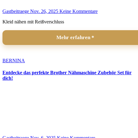
Gastbeitraege
Nov. 26, 2025
Keine Kommentare
Kleid nähen mit Reißverschluss
Mehr erfahren
BERNINA
Entdecke das perfekte Brother Nähmaschine Zubehör Set für
dich!
Gastbeitraege
Nov. 6, 2025
Keine Kommentare