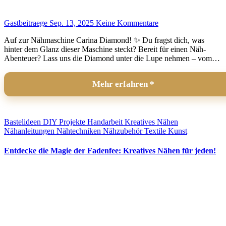
Gastbeitraege
Sep. 13, 2025
Keine Kommentare
Auf zur Nähmaschine Carina Diamond! ✨ Du fragst dich, was
hinter dem Glanz dieser Maschine steckt? Bereit für einen Näh-
Abenteuer? Lass uns die Diamond unter die Lupe nehmen – vom…
Mehr erfahren
Bastelideen
DIY Projekte
Handarbeit
Kreatives Nähen
Nähanleitungen
Nähtechniken
Nähzubehör
Textile Kunst
Entdecke die Magie der Fadenfee: Kreatives Nähen für jeden!