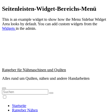
Zum
Seitenleisten-Widget-Bereichs-Menü
Inhalt
springen
This is an example widget to show how the Menu Sidebar Widget
Area looks by default. You can add custom widgets from the
Widgets
in the admin.
Ratgeber für Nähmaschinen und Quilten
Alles rund um Quilten, nähen und andere Handarbeiten
Startseite
Ratgeber Nähen