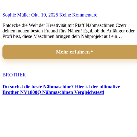
Sophie Müller
Okt. 19, 2025
Keine Kommentare
Entdecke die Welt der Kreativität mit Pfaff Nähmaschinen Czerr –
deinem neuen besten Freund fürs Nähen! Egal, ob du Anfänger oder
Profi bist, diese Maschinen bringen dein Nähprojekt auf ein…
Mehr erfahren
BROTHER
Du suchst die beste Nähmaschine? Hier ist der ultimative
Brother NV1800Q Nähmaschinen Vergleichstest!