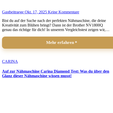
Gastbeitraege
Okt. 17, 2025
Keine Kommentare
Bist du auf der Suche nach der perfekten Nähmaschine, die deine
Kreativität zum Blühen bringt? Dann ist der Brother NV1800Q
genau das richtige für dich! In unserem Vergleichstest zeigen wir,…
Mehr erfahren
CARINA
Auf zur Nähmaschine Carina Diamond Test: Was du über den
Glanz dieser Nähmaschine wissen musst!