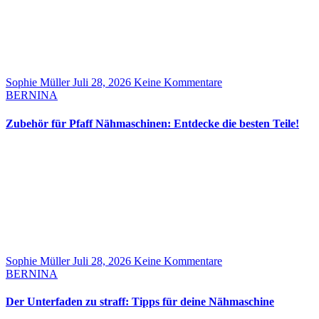
Sophie Müller
Juli 28, 2026
Keine Kommentare
BERNINA
Zubehör für Pfaff Nähmaschinen: Entdecke die besten Teile!
Sophie Müller
Juli 28, 2026
Keine Kommentare
BERNINA
Der Unterfaden zu straff: Tipps für deine Nähmaschine