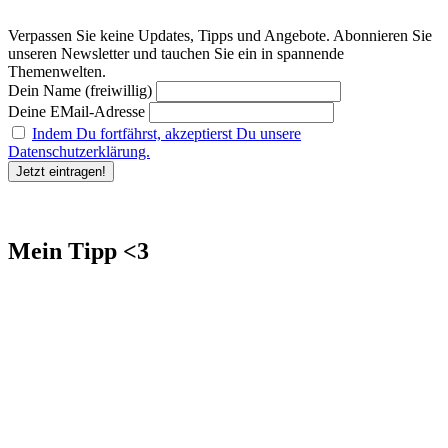
Verpassen Sie keine Updates, Tipps und Angebote. Abonnieren Sie
unseren Newsletter und tauchen Sie ein in spannende
Themenwelten.
Dein Name (freiwillig)
Deine EMail-Adresse
Indem Du fortfährst, akzeptierst Du unsere
Datenschutzerklärung.
Mein Tipp <3