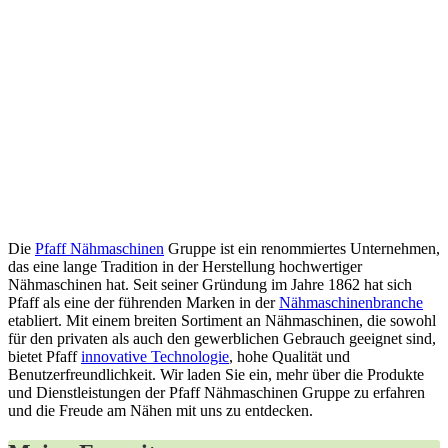
Die
Pfaff Nähmaschinen
Gruppe ist ein renommiertes Unternehmen,
das eine lange Tradition in der Herstellung hochwertiger
Nähmaschinen hat. Seit seiner Gründung im Jahre 1862 hat sich
Pfaff als eine der führenden Marken in der
Nähmaschinenbranche
etabliert. Mit einem breiten Sortiment an Nähmaschinen, die sowohl
für den privaten als auch den gewerblichen Gebrauch geeignet sind,
bietet Pfaff
innovative Technologie
, hohe Qualität und
Benutzerfreundlichkeit. Wir laden Sie ein, mehr über die Produkte
und Dienstleistungen der Pfaff Nähmaschinen Gruppe zu erfahren
und die Freude am Nähen mit uns zu entdecken.