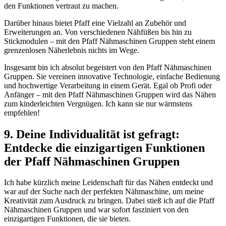
den Funktionen vertraut zu machen.
Darüber hinaus bietet Pfaff eine Vielzahl an Zubehör und
Erweiterungen an. Von verschiedenen Nähfüßen bis hin zu
Stickmodulen – mit den Pfaff Nähmaschinen Gruppen steht einem
grenzenlosen Näherlebnis nichts im Wege.
Insgesamt bin ich absolut begeistert von den Pfaff Nähmaschinen
Gruppen. Sie vereinen innovative Technologie, einfache Bedienung
und hochwertige Verarbeitung in einem Gerät. Egal ob Profi oder
Anfänger – mit den Pfaff Nähmaschinen Gruppen wird das Nähen
zum kinderleichten Vergnügen. Ich kann sie nur wärmstens
empfehlen!
9. Deine Individualität ist gefragt:
Entdecke die einzigartigen Funktionen
der Pfaff Nähmaschinen Gruppen
Ich habe kürzlich meine Leidenschaft für das Nähen entdeckt und
war auf der Suche nach der perfekten Nähmaschine, um meine
Kreativität zum Ausdruck zu bringen. Dabei stieß ich auf die Pfaff
Nähmaschinen Gruppen und war sofort fasziniert von den
einzigartigen Funktionen, die sie bieten.