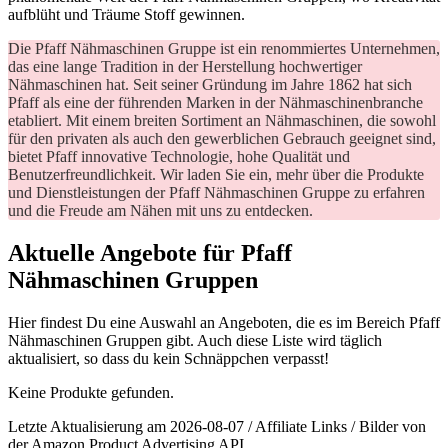
aufblüht und Träume Stoff gewinnen.
Die Pfaff Nähmaschinen Gruppe ist ein renommiertes Unternehmen,
das eine lange Tradition in der Herstellung hochwertiger
Nähmaschinen hat. Seit seiner Gründung im Jahre 1862 hat sich
Pfaff als eine der führenden Marken in der Nähmaschinenbranche
etabliert. Mit einem breiten Sortiment an Nähmaschinen, die sowohl
für den privaten als auch den gewerblichen Gebrauch geeignet sind,
bietet Pfaff innovative Technologie, hohe Qualität und
Benutzerfreundlichkeit. Wir laden Sie ein, mehr über die Produkte
und Dienstleistungen der Pfaff Nähmaschinen Gruppe zu erfahren
und die Freude am Nähen mit uns zu entdecken.
Aktuelle Angebote für Pfaff
Nähmaschinen Gruppen
Hier findest Du eine Auswahl an Angeboten, die es im Bereich Pfaff
Nähmaschinen Gruppen gibt. Auch diese Liste wird täglich
aktualisiert, so dass du kein Schnäppchen verpasst!
Keine Produkte gefunden.
Letzte Aktualisierung am 2026-08-07 / Affiliate Links / Bilder von
der Amazon Product Advertising API