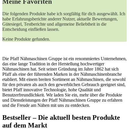
Meine Favoriten
Die folgenden Produkte habe ich sorgfältig für dich ausgewählt. Ich
habe Erfahrungsberichte anderer Nutzer, aktuelle Bewertungen,
Gütesiegel, Testberichte und allgemeine Beliebtheit in die
Entscheidung einfließen lassen.
Keine Produkte gefunden.
Die Pfaff Nähmaschinen Gruppe ist ein renommiertes Unternehmen,
das eine lange Tradition in der Herstellung hochwertiger
Nähmaschinen hat. Seit seiner Gründung im Jahre 1862 hat sich
Pfaff als eine der führenden Marken in der Nähmaschinenbranche
etabliert. Mit einem breiten Sortiment an Nähmaschinen, die sowohl
für den privaten als auch den gewerblichen Gebrauch geeignet sind,
bietet Pfaff innovative Technologie, hohe Qualität und
Benutzerfreundlichkeit. Wir laden Sie ein, mehr über die Produkte
und Dienstleistungen der Pfaff Nähmaschinen Gruppe zu erfahren
und die Freude am Nähen mit uns zu entdecken.
Bestseller – Die aktuell besten Produkte
auf dem Markt