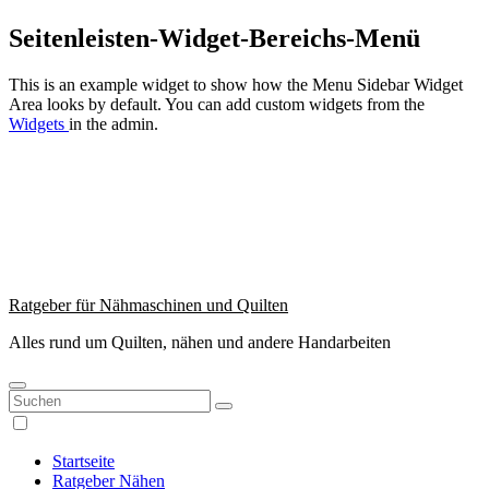
Zum
Seitenleisten-Widget-Bereichs-Menü
Inhalt
springen
This is an example widget to show how the Menu Sidebar Widget
Area looks by default. You can add custom widgets from the
Widgets
in the admin.
Ratgeber für Nähmaschinen und Quilten
Alles rund um Quilten, nähen und andere Handarbeiten
Startseite
Ratgeber Nähen