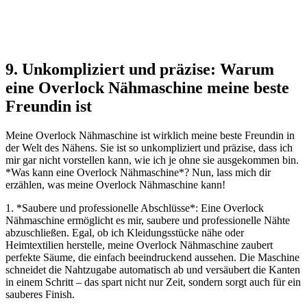
9. Unkompliziert und präzise: Warum
eine Overlock Nähmaschine meine beste
Freundin ist
Meine Overlock Nähmaschine ist wirklich meine beste Freundin in
der Welt des Nähens. Sie ist so unkompliziert und präzise, dass ich
mir gar nicht vorstellen kann, wie ich je ohne sie ausgekommen bin.
*Was kann eine Overlock Nähmaschine*? Nun, lass mich dir
erzählen, was meine Overlock Nähmaschine kann!
1. *Saubere und professionelle Abschlüsse*: Eine Overlock
Nähmaschine ermöglicht es mir, saubere und professionelle Nähte
abzuschließen. Egal, ob ich Kleidungsstücke nähe oder
Heimtextilien herstelle, meine Overlock Nähmaschine zaubert
perfekte Säume, die einfach beeindruckend aussehen. Die Maschine
schneidet die Nahtzugabe automatisch ab und versäubert die Kanten
in einem Schritt – das spart nicht nur Zeit, sondern sorgt auch für ein
sauberes Finish.