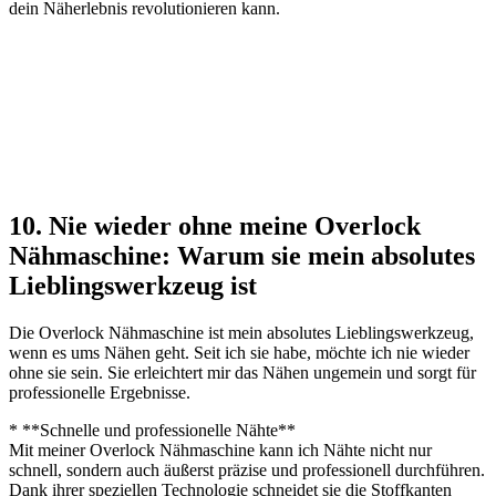
dein Näherlebnis revolutionieren kann.
10. Nie wieder ohne meine Overlock
Nähmaschine: Warum sie mein absolutes
Lieblingswerkzeug ist
Die Overlock Nähmaschine ist mein absolutes Lieblingswerkzeug,
wenn es ums Nähen geht. Seit ich sie habe, möchte ich nie wieder
ohne sie sein. Sie erleichtert mir das Nähen ungemein und sorgt für
professionelle Ergebnisse.
* **Schnelle und professionelle Nähte**
Mit meiner Overlock Nähmaschine kann ich Nähte nicht nur
schnell, sondern auch äußerst präzise und professionell durchführen.
Dank ihrer speziellen Technologie schneidet sie die Stoffkanten