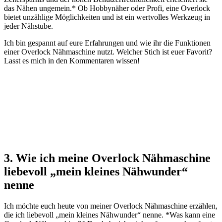
das Nähen ungemein.* Ob Hobbynäher oder Profi, eine Overlock
bietet unzählige Möglichkeiten und ist ein wertvolles Werkzeug in
jeder Nähstube.
Ich bin gespannt auf eure Erfahrungen und wie ihr die Funktionen
einer Overlock Nähmaschine nutzt. Welcher Stich ist euer Favorit?
Lasst es mich in den Kommentaren wissen!
3. Wie ich meine Overlock Nähmaschine
liebevoll „mein kleines Nähwunder“
nenne
Ich möchte euch heute von meiner Overlock Nähmaschine erzählen,
die ich liebevoll „mein kleines Nähwunder“ nenne. *Was kann eine