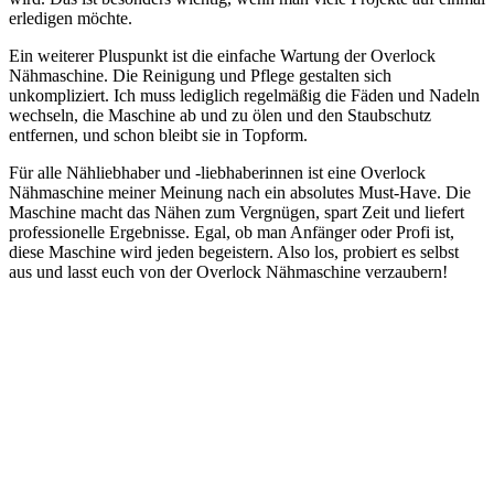
erledigen möchte.
Ein weiterer Pluspunkt ist die einfache Wartung der Overlock
Nähmaschine. Die Reinigung und Pflege gestalten sich
unkompliziert. Ich muss lediglich regelmäßig die Fäden und Nadeln
wechseln, die Maschine ab und zu ölen und den Staubschutz
entfernen, und schon bleibt sie in Topform.
Für alle Nähliebhaber und -liebhaberinnen ist eine Overlock
Nähmaschine meiner Meinung nach ein absolutes Must-Have. Die
Maschine macht das Nähen zum Vergnügen, spart Zeit und liefert
professionelle Ergebnisse. Egal, ob man Anfänger oder Profi ist,
diese Maschine wird jeden begeistern. Also los, probiert es selbst
aus und lasst euch von der Overlock Nähmaschine verzaubern!