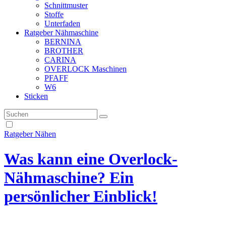
Schnittmuster
Stoffe
Unterfaden
Ratgeber Nähmaschine
BERNINA
BROTHER
CARINA
OVERLOCK Maschinen
PFAFF
W6
Sticken
Ratgeber Nähen
Was kann eine Overlock-
Nähmaschine? Ein
persönlicher Einblick!