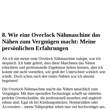
8. Wie eine Overlock Nähmaschine das
Nähen zum Vergnügen macht: Meine
persönlichen Erfahrungen
Als ich mir meine erste Overlock Nähmaschine zulegte, war ich
skeptisch. Ich hatte gehört, dass diese Maschinen das Nähen
erleichtern und professionelle Ergebnisse liefern können, aber ich
konnte mir nicht vorstellen, wie groß der Unterschied wirklich sein
würde. Doch schon nach den ersten Nähten war ich absolut
begeistert!
Die Overlock Nähmaschine macht das Nähen tatsächlich zum
Vergnügen. Mit ihrer speziellen Technologie schafft sie mühelos
perfekte Overlocknähte, die professionell aussehen und zugleich
robust sind. Egal ob bei Kleidungsstücken, Heimtextilien oder
Accessoires – meine Nähprojekte sehen nun viel hochwertiger aus.