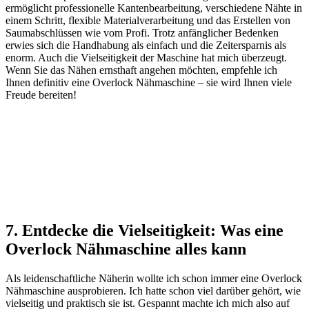
ermöglicht professionelle Kantenbearbeitung, verschiedene Nähte in
einem Schritt, flexible Materialverarbeitung und das Erstellen von
Saumabschlüssen wie vom Profi. Trotz anfänglicher Bedenken
erwies sich die Handhabung als einfach und die Zeitersparnis als
enorm. Auch die Vielseitigkeit der Maschine hat mich überzeugt.
Wenn Sie das Nähen ernsthaft angehen möchten, empfehle ich
Ihnen definitiv eine Overlock Nähmaschine – sie wird Ihnen viele
Freude bereiten!
7. Entdecke die Vielseitigkeit: Was eine
Overlock Nähmaschine alles kann
Als leidenschaftliche Näherin wollte ich schon immer eine Overlock
Nähmaschine ausprobieren. Ich hatte schon viel darüber gehört, wie
vielseitig und praktisch sie ist. Gespannt machte ich mich also auf