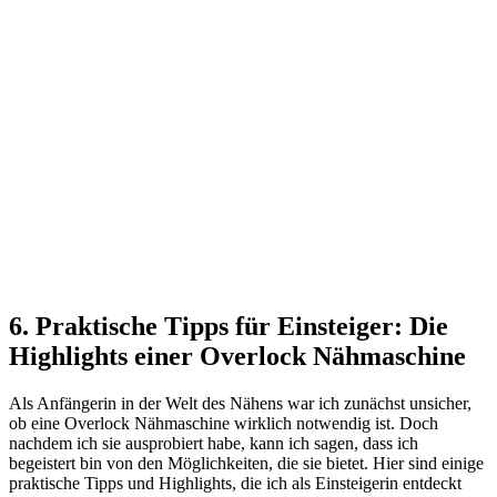
6. Praktische Tipps für Einsteiger: Die
Highlights einer Overlock Nähmaschine
Als Anfängerin in der Welt des Nähens war ich zunächst unsicher,
ob eine Overlock Nähmaschine wirklich notwendig ist. Doch
nachdem ich sie ausprobiert habe, kann ich sagen, dass ich
begeistert bin von den Möglichkeiten, die sie bietet. Hier sind einige
praktische Tipps und Highlights, die ich als Einsteigerin entdeckt