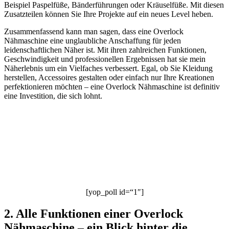
Beispiel Paspelfüße, Bänderführungen oder Kräuselfüße. Mit diesen
Zusatzteilen können Sie Ihre Projekte auf ein neues Level heben.
Zusammenfassend kann man sagen, dass eine Overlock
Nähmaschine eine unglaubliche Anschaffung für jeden
leidenschaftlichen Näher ist. Mit ihren zahlreichen Funktionen,
Geschwindigkeit und professionellen Ergebnissen hat sie mein
Näherlebnis um ein Vielfaches verbessert. Egal, ob Sie Kleidung
herstellen, Accessoires gestalten oder einfach nur Ihre Kreationen
perfektionieren möchten – eine Overlock Nähmaschine ist definitiv
eine Investition, die sich lohnt.
[yop_poll id=“1″]
2. Alle Funktionen einer Overlock
Nähmaschine – ein Blick hinter die