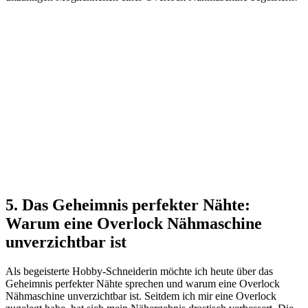
5. Das Geheimnis perfekter Nähte:
Warum eine Overlock Nähmaschine
unverzichtbar ist
Als begeisterte Hobby-Schneiderin möchte ich heute über das
Geheimnis perfekter Nähte sprechen und warum eine Overlock
Nähmaschine unverzichtbar ist. Seitdem ich mir eine Overlock