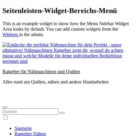
Zum
Seitenleisten-Widget-Bereichs-Menü
Inhalt
springen
This is an example widget to show how the Menu Sidebar Widget
Area looks by default. You can add custom widgets from the
Widgets
in the admin.
Ratgeber für Nähmaschinen und Quilten
Alles rund um Quilten, nähen und andere Handarbeiten
Startseite
Ratgeber Nähen