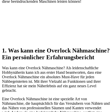
diese beeindruckenden Maschinen leisten können!
1. Was kann eine Overlock Nähmaschine?
Ein persönlicher Erfahrungsbericht
Was kann eine Overlock Nähmaschine? Als leidenschaftliche
Hobbynäherin kann ich aus erster Hand beantworten, dass eine
Overlock Nähmaschine ein absolutes Must-Have für jeden
Nähbegeisterten ist. Mit ihrer Vielzahl an Funktionen und ihrer
Effizienz hat sie mein Näherlebnis auf ein ganz neues Level
gebracht.
Eine Overlock Nähmaschine ist eine spezielle Art von
Nähmaschine, die hauptsächlich für das Versäubern von Nähten und
das Nähen von professionellen Säumen und Kanten verwendet