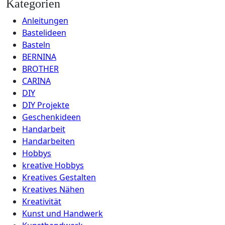
Kategorien
Anleitungen
Bastelideen
Basteln
BERNINA
BROTHER
CARINA
DIY
DIY Projekte
Geschenkideen
Handarbeit
Handarbeiten
Hobbys
kreative Hobbys
Kreatives Gestalten
Kreatives Nähen
Kreativität
Kunst und Handwerk