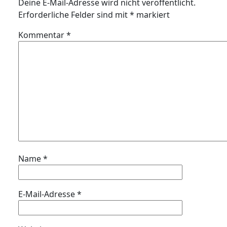
Deine E-Mail-Adresse wird nicht veröffentlicht.
Erforderliche Felder sind mit
*
markiert
Kommentar
*
Name
*
E-Mail-Adresse
*