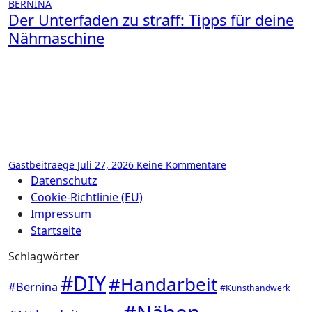
BERNINA
Der Unterfaden zu straff: Tipps für deine
Nähmaschine
Gastbeitraege
Juli 27, 2026
Keine Kommentare
Datenschutz
Cookie-Richtlinie (EU)
Impressum
Startseite
Schlagwörter
#DIY
#Handarbeit
#Bernina
#Kunsthandwerk