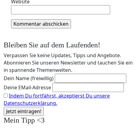
Website
Bleiben Sie auf dem Laufenden!
Verpassen Sie keine Updates, Tipps und Angebote.
Abonnieren Sie unseren Newsletter und tauchen Sie ein
in spannende Themenwelten.
Dein Name (freiwillig)
Deine EMail-Adresse
Indem Du fortfährst, akzeptierst Du unsere
Datenschutzerklärung.
Mein Tipp <3