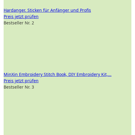
Hardanger. Sticken für Anfänger und Profis
Preis jetzt prüfen
Bestseller Nr. 2
MinXin Embroidery Stitch Book, DIY Embroidery Kit,...
Preis jetzt prüfen
Bestseller Nr. 3