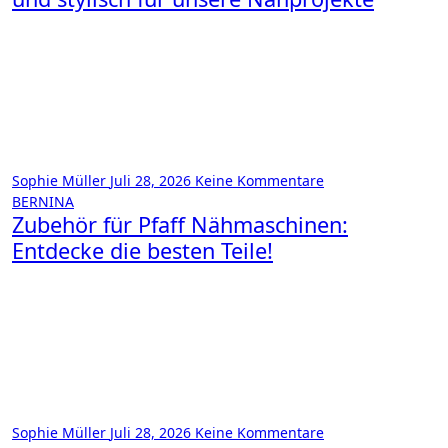
Sophie Müller
Juli 28, 2026
Keine Kommentare
BERNINA
Zubehör für Pfaff Nähmaschinen:
Entdecke die besten Teile!
Sophie Müller
Juli 28, 2026
Keine Kommentare