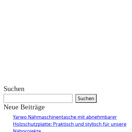
Suchen
Suchen
Neue Beiträge
Yarwo Nähmaschinentasche mit abnehmbarer
Holzschutzplatte: Praktisch und stylisch für unsere
Nähprojekte