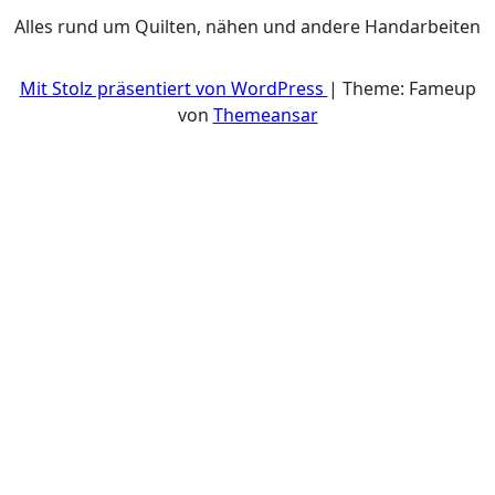
Alles rund um Quilten, nähen und andere Handarbeiten
Mit Stolz präsentiert von WordPress
|
Theme: Fameup
von
Themeansar