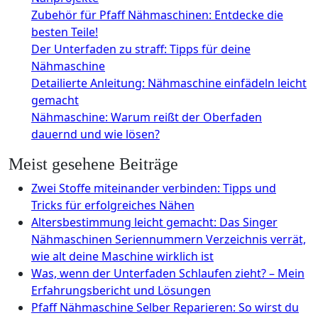
Zubehör für Pfaff Nähmaschinen: Entdecke die
besten Teile!
Der Unterfaden zu straff: Tipps für deine
Nähmaschine
Detailierte Anleitung: Nähmaschine einfädeln leicht
gemacht
Nähmaschine: Warum reißt der Oberfaden
dauernd und wie lösen?
Meist gesehene Beiträge
Zwei Stoffe miteinander verbinden: Tipps und
Tricks für erfolgreiches Nähen
Altersbestimmung leicht gemacht: Das Singer
Nähmaschinen Seriennummern Verzeichnis verrät,
wie alt deine Maschine wirklich ist
Was, wenn der Unterfaden Schlaufen zieht? – Mein
Erfahrungsbericht und Lösungen
Pfaff Nähmaschine Selber Reparieren: So wirst du