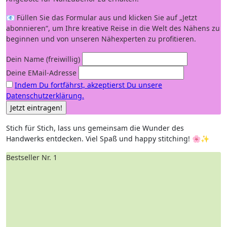
📧 Füllen Sie das Formular aus und klicken Sie auf „Jetzt
abonnieren“, um Ihre kreative Reise in die Welt des Nähens zu
beginnen und von unseren Nähexperten zu profitieren.
Dein Name (freiwillig)
Deine EMail-Adresse
Indem Du fortfährst, akzeptierst Du unsere
Datenschutzerklärung.
Stich für Stich, lass uns gemeinsam⁢ die Wunder des
Handwerks entdecken. Viel Spaß und happy stitching! 🌸✨
Bestseller Nr. 1