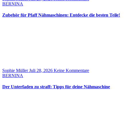
BERNINA
Zubehör für Pfaff Nähmaschinen: Entdecke die besten Teile!
Sophie Müller
Juli 28, 2026
Keine Kommentare
BERNINA
Der Unterfaden zu straff: Tipps für deine Nähmaschine