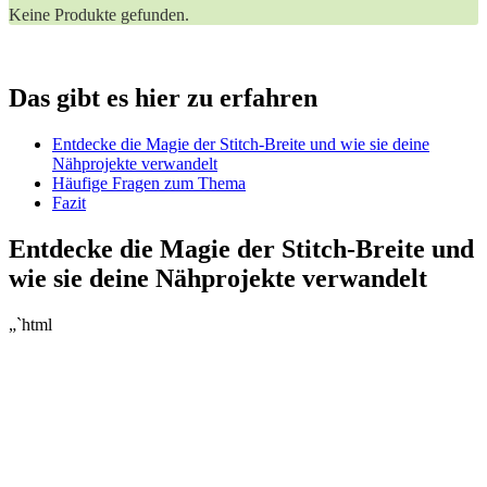
Keine Produkte gefunden.
Das⁣ gibt ⁣es hier zu ‌erfahren
Entdecke die ‍Magie der Stitch-Breite und wie sie deine
Nähprojekte verwandelt
Häufige Fragen zum Thema
Fazit
Entdecke die Magie⁣ der Stitch-Breite ​und
wie sie deine Nähprojekte verwandelt
„`html