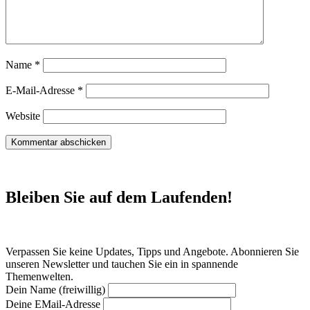
Name
*
E-Mail-Adresse
*
Website
Bleiben Sie auf dem Laufenden!
Verpassen Sie keine Updates, Tipps und Angebote. Abonnieren Sie
unseren Newsletter und tauchen Sie ein in spannende
Themenwelten.
Dein Name (freiwillig)
Deine EMail-Adresse