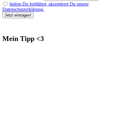
Indem Du fortfährst, akzeptierst Du unsere
Datenschutzerklärung.
Mein Tipp <3