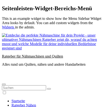
Zum
Seitenleisten-Widget-Bereichs-Menü
Inhalt
springen
This is an example widget to show how the Menu Sidebar Widget
Area looks by default. You can add custom widgets from the
Widgets
in the admin.
Ratgeber für Nähmaschinen und Quilten
Alles rund um Quilten, nähen und andere Handarbeiten
Startseite
Ratgeber Nähen