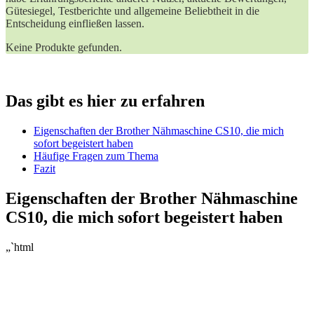
Gütesiegel, Testberichte und allgemeine Beliebtheit in die
Entscheidung einfließen lassen.
Keine Produkte gefunden.
Das gibt es hier zu erfahren
Eigenschaften der Brother Nähmaschine CS10, die mich
sofort begeistert haben
Häufige Fragen zum Thema
Fazit
Eigenschaften der Brother Nähmaschine
CS10, die mich sofort begeistert haben
„`html