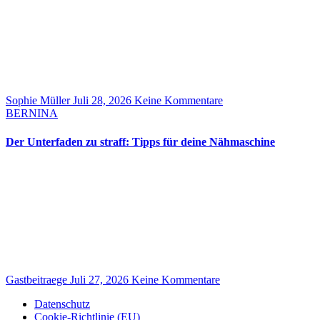
Sophie Müller
Juli 28, 2026
Keine Kommentare
BERNINA
Der Unterfaden zu straff: Tipps für deine Nähmaschine
Gastbeitraege
Juli 27, 2026
Keine Kommentare
Datenschutz
Cookie-Richtlinie (EU)