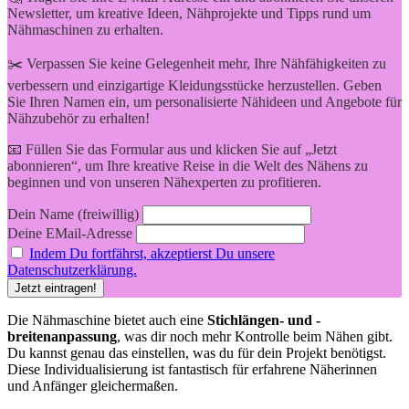
Newsletter, um kreative Ideen, Nähprojekte und Tipps rund um
Nähmaschinen zu erhalten.
✂️ Verpassen Sie keine Gelegenheit mehr, Ihre Nähfähigkeiten zu
verbessern und einzigartige Kleidungsstücke herzustellen. Geben
Sie Ihren Namen ein, um personalisierte Nähideen und Angebote für
Nähzubehör zu erhalten!
📧 Füllen Sie das Formular aus und klicken Sie auf „Jetzt
abonnieren“, um Ihre kreative Reise in die Welt des Nähens zu
beginnen und von unseren Nähexperten zu profitieren.
Dein Name (freiwillig)
Deine EMail-Adresse
Indem Du fortfährst, akzeptierst Du unsere
Datenschutzerklärung.
Die Nähmaschine bietet auch eine
Stichlängen- und -
breitenanpassung
, was dir noch mehr Kontrolle beim Nähen gibt.
Du kannst genau das einstellen, was du für dein Projekt benötigst.
Diese Individualisierung ist fantastisch für erfahrene Näherinnen
und Anfänger gleichermaßen.