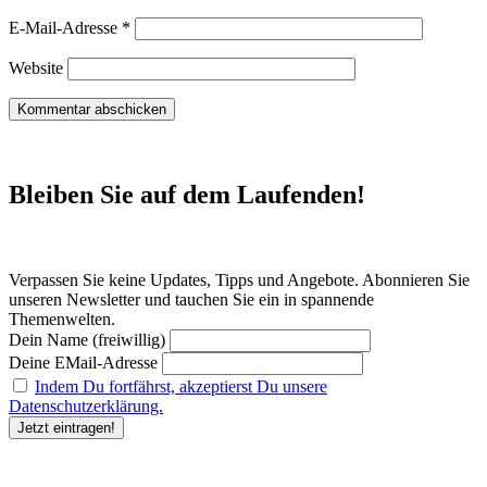
E-Mail-Adresse
*
Website
Bleiben Sie auf dem Laufenden!
Verpassen Sie keine Updates, Tipps und Angebote. Abonnieren Sie
unseren Newsletter und tauchen Sie ein in spannende
Themenwelten.
Dein Name (freiwillig)
Deine EMail-Adresse
Indem Du fortfährst, akzeptierst Du unsere
Datenschutzerklärung.