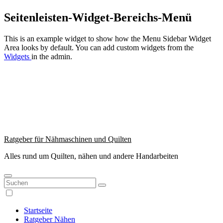
Zum
Seitenleisten-Widget-Bereichs-Menü
Inhalt
springen
This is an example widget to show how the Menu Sidebar Widget
Area looks by default. You can add custom widgets from the
Widgets
in the admin.
Ratgeber für Nähmaschinen und Quilten
Alles rund um Quilten, nähen und andere Handarbeiten
Startseite
Ratgeber Nähen