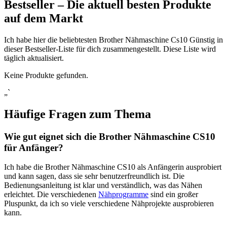
Bestseller – Die aktuell besten Produkte
auf dem Markt
Ich habe hier die beliebtesten Brother Nähmaschine Cs10 Günstig in
dieser Bestseller-Liste für dich zusammengestellt. Diese Liste wird
täglich aktualisiert.
Keine Produkte gefunden.
„`
Häufige Fragen zum Thema
Wie gut eignet sich die Brother Nähmaschine CS10
für Anfänger?
Ich habe die Brother Nähmaschine CS10 als Anfängerin ausprobiert
und kann sagen, dass sie sehr benutzerfreundlich ist. Die
Bedienungsanleitung ist klar und verständlich, was das Nähen
erleichtet. Die verschiedenen
Nähprogramme
sind ein großer
Pluspunkt, da ich so viele verschiedene Nähprojekte ausprobieren
kann.