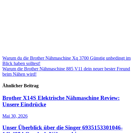
Beitragsnavigation
Warum du die Brother Nähmaschine Xq 3700 Günstig unbedingt im
Blick haben solltest!
Warum die Brother Nähmaschine 885 V11 dein neuer bester Freund
beim Nähen wird!
Ähnlicher Beitrag
Brother X14S Elektrische Nähmaschine Review:
Unsere Eindrücke
Mai 30, 2026
Unser Überblick über die Singer 6935153301046-