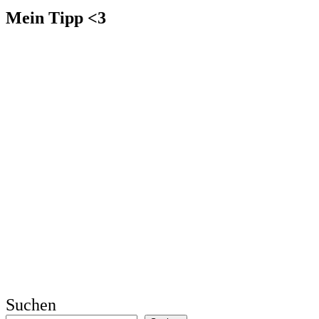
Mein Tipp <3
Suchen