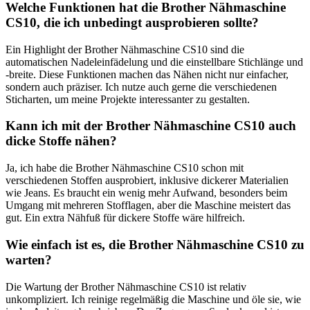
Welche Funktionen hat die Brother Nähmaschine
CS10, die ich unbedingt ausprobieren sollte?
Ein Highlight der Brother Nähmaschine CS10 sind die
automatischen Nadeleinfädelung und die einstellbare Stichlänge und
-breite. Diese Funktionen machen das Nähen nicht nur einfacher,
sondern auch präziser. Ich nutze auch gerne die verschiedenen
Sticharten, um meine Projekte interessanter zu gestalten.
Kann ich mit der Brother Nähmaschine CS10 auch
dicke Stoffe nähen?
Ja, ich habe die Brother Nähmaschine CS10 schon mit
verschiedenen Stoffen ausprobiert, inklusive dickerer Materialien
wie Jeans. Es braucht ein wenig mehr Aufwand, besonders beim
Umgang mit mehreren Stofflagen, aber die Maschine meistert das
gut. Ein extra Nähfuß für dickere Stoffe wäre hilfreich.
Wie einfach ist es, die Brother Nähmaschine CS10 zu
warten?
Die Wartung der Brother Nähmaschine CS10 ist relativ
unkompliziert. Ich reinige regelmäßig die Maschine und öle sie, wie