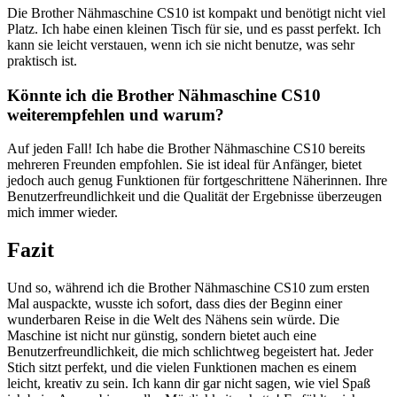
Die Brother Nähmaschine CS10 ist kompakt und benötigt nicht viel
Platz. Ich habe einen kleinen Tisch für sie, und es passt perfekt. Ich
kann sie leicht verstauen, wenn ich sie nicht benutze, was sehr
praktisch ist.
Könnte ich die Brother Nähmaschine CS10
weiterempfehlen und warum?
Auf jeden Fall! Ich habe die Brother Nähmaschine CS10 bereits
mehreren Freunden empfohlen. Sie ist ideal für Anfänger, bietet
jedoch auch genug Funktionen für fortgeschrittene Näherinnen. Ihre
Benutzerfreundlichkeit und die Qualität der Ergebnisse überzeugen
mich immer wieder.
Fazit
Und so, während ich die Brother Nähmaschine CS10 zum ersten
Mal auspackte, wusste ich sofort, dass dies der Beginn einer
wunderbaren Reise in die Welt des Nähens sein würde. Die
Maschine ist nicht nur günstig, sondern bietet auch eine
Benutzerfreundlichkeit, die mich schlichtweg begeistert hat. Jeder
Stich sitzt perfekt, und die vielen Funktionen machen es einem
leicht, kreativ zu sein. Ich kann dir gar nicht sagen, wie viel Spaß