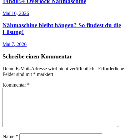
14hd854 Overlock Nähmaschine
Mai 16, 2026
Nähmaschine bleibt hängen? So findest du die
Lösung!
Mai 7, 2026
Schreibe einen Kommentar
Deine E-Mail-Adresse wird nicht veröffentlicht.
Erforderliche
Felder sind mit
*
markiert
Kommentar
*
Name
*